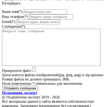
Петербурге.
Ваше имя(*)
Ваш телефон(*)
Email(*)
Сообщение(*)
Прикрепите файл
Допускаются файлы изображений(jpg, jpeg, png) и zip-архивы.
Размер файла не должен превышать 3Mb.
Поля помеченные * обязательны для заполнения.
Отправить сообщение
Подшипник
-
эксперт
@ Подшипник-эксперт 2019 - 2026
Все материалы данного сайта являются собственностью
компании. Запрещено копирование без согласования с