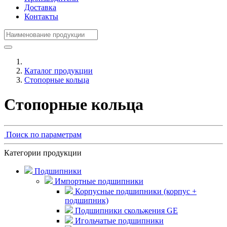
Доставка
Контакты
Каталог продукции
Стопорные кольца
Стопорные кольца
Поиск по параметрам
Категории продукции
Подшипники
Импортные подшипники
Корпусные подшипники (корпус +
подшипник)
Подшипники скольжения GE
Игольчатые подшипники