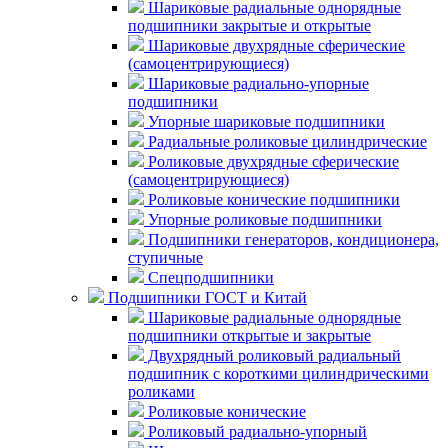
Шариковые радиальные однорядные
подшипники закрытые и открытые
Шариковые двухрядные сферические
(самоцентрирующиеся)
Шариковые радиально-упорные
подшипники
Упорные шариковые подшипники
Радиальные роликовые цилиндрические
Роликовые двухрядные сферические
(самоцентрирующиеся)
Роликовые конические подшипники
Упорные роликовые подшипники
Подшипники генераторов, кондиционера,
ступичные
Спецподшипники
Подшипники ГОСТ и Китай
Шариковые радиальные однорядные
подшипники открытые и закрытые
Двухрядный роликовый радиальный
подшипник с короткими цилиндрическими
роликами
Роликовые конические
Роликовый радиально-упорный