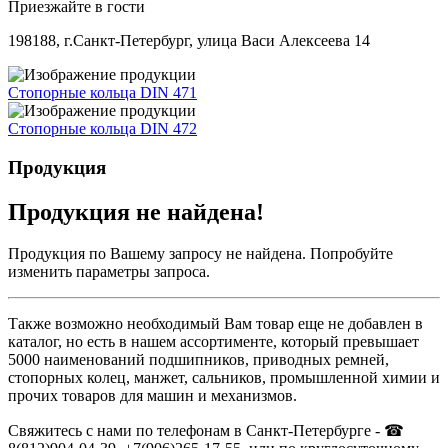
Приезжайте в гости
198188, г.Санкт-Петербург, улица Васи Алексеева 14
Стопорные кольца DIN 471
Стопорные кольца DIN 472
Продукция
Продукция не найдена!
Продукция по Вашему запросу не найдена. Попробуйте
изменить параметры запроса.
Также возможно необходимый Вам товар еще не добавлен в
каталог, но есть в нашем ассортименте, который превышает
5000 наименований подшипников, приводных ремней,
стопорных колец, манжет, сальников, промышленной химии и
прочих товаров для машин и механизмов.
Свяжитесь с нами по телефонам в Санкт-Петербурге - ☎