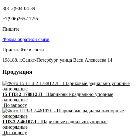
8(812)904-04-39
+7(906)265-17-55
Пишите
Форма обратной связи
Приезжайте в гости
198188, г.Санкт-Петербург, улица Васи Алексеева 14
Продукция
15 ГПЗ 2-178812 Л
- Шариковые радиально-упорные
однорядные
По запросу
ГПЗ-3 2-46107Л
- Шариковые радиально-упорные
однорядные
По запросу