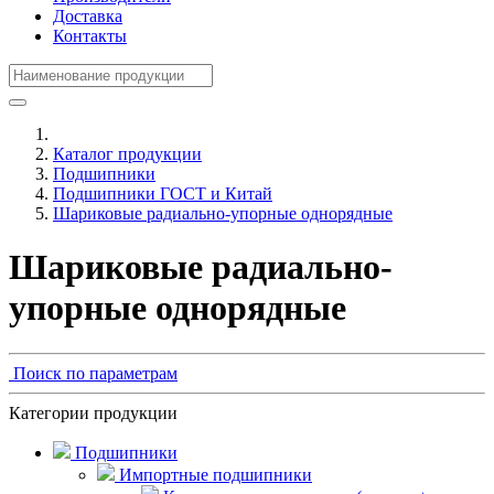
Доставка
Контакты
Каталог продукции
Подшипники
Подшипники ГОСТ и Китай
Шариковые радиально-упорные однорядные
Шариковые радиально-
упорные однорядные
Поиск по параметрам
Категории продукции
Подшипники
Импортные подшипники