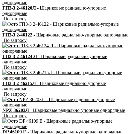
ГПЗ-3 2-46120Л
- Шариковые радиально-упорные
однорядные
По запросу
ГПЗ-3 2-46122
- Шариковые радиально-упорные однорядные
По запросу
ГПЗ-3 2-46124 Л
- Шариковые радиально-упорные
однорядные
По запросу
ГПЗ-3 2-46215Л
- Шариковые радиально-упорные
однорядные
По запросу
NPZ 36203Л
- Шариковые радиально-упорные однорядные
По запросу
DP 46109 E
- Шариковые радиально-упорные однорядные