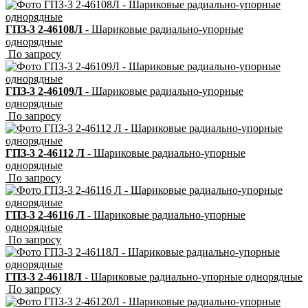
ГПЗ-3 2-46108Л
- Шариковые радиально-упорные
однорядные
По запросу
ГПЗ-3 2-46109Л
- Шариковые радиально-упорные
однорядные
По запросу
ГПЗ-3 2-46112 Л
- Шариковые радиально-упорные
однорядные
По запросу
ГПЗ-3 2-46116 Л
- Шариковые радиально-упорные
однорядные
По запросу
ГПЗ-3 2-46118Л
- Шариковые радиально-упорные однорядные
По запросу