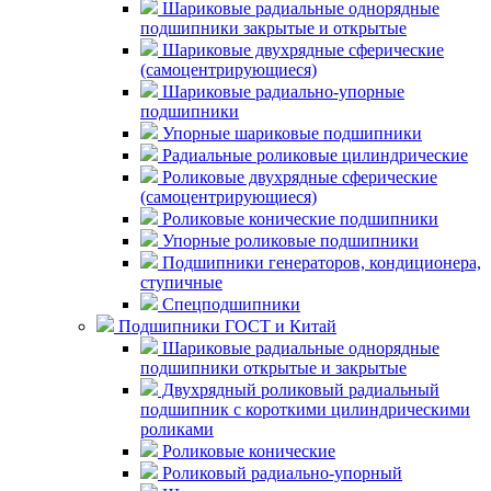
Шариковые радиальные однорядные
подшипники закрытые и открытые
Шариковые двухрядные сферические
(самоцентрирующиеся)
Шариковые радиально-упорные
подшипники
Упорные шариковые подшипники
Радиальные роликовые цилиндрические
Роликовые двухрядные сферические
(самоцентрирующиеся)
Роликовые конические подшипники
Упорные роликовые подшипники
Подшипники генераторов, кондиционера,
ступичные
Спецподшипники
Подшипники ГОСТ и Китай
Шариковые радиальные однорядные
подшипники открытые и закрытые
Двухрядный роликовый радиальный
подшипник с короткими цилиндрическими
роликами
Роликовые конические
Роликовый радиально-упорный