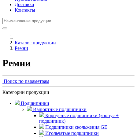
Доставка
Контакты
Каталог продукции
Ремни
Ремни
Поиск по параметрам
Категории продукции
Подшипники
Импортные подшипники
Корпусные подшипники (корпус +
подшипник)
Подшипники скольжения GE
Игольчатые подшипники