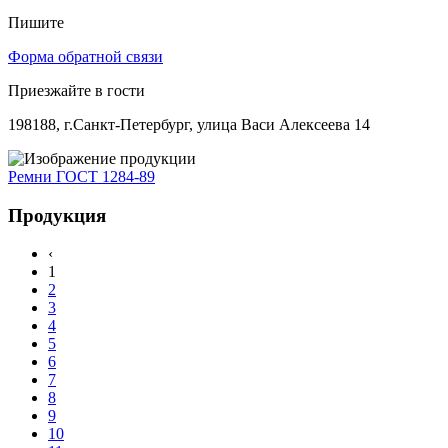
Пишите
Форма обратной связи
Приезжайте в гости
198188, г.Санкт-Петербург, улица Васи Алексеева 14
Ремни ГОСТ 1284-89
Продукция
‹
1
2
3
4
5
6
7
8
9
10