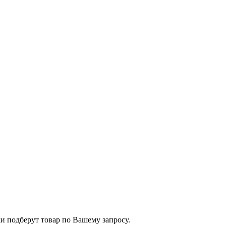
и подберут товар по Вашему запросу.