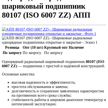
шариковый подшипник
80107 (ISO 6007 ZZ) АПП
Розница
Опт (10 шт)
Крупный опт
Наличие
По запросу
По запросу
По запросу
Однорядный радиальный шариковый подшипник
80107 (ISO
6007 ZZ)
— подшипник с простой и надёжной конструкцией.
Основные качества:
высокая надежность и эффективность;
простота обслуживания и замены;
долговечность и сохранение заявленных характеристик
на протяжении всего срока службы;
стабильность работы в широком диапозоне температур и
интенсивной эксплутации.