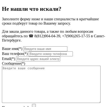
Не нашли что искали?
Заполните форму ниже и наши специалисты в кратчайшие
сроки подберут товар по Вашему запросу.
Для заказа данного товара, а также по любым вопросам
обращайтесь по ☎ 8(812)904-04-39, +7(906)265-17-55 в Санкт-
Петербурге.
Ваше имя(*)
Ваш телефон(*)
Email(*)
Сообщение(*)