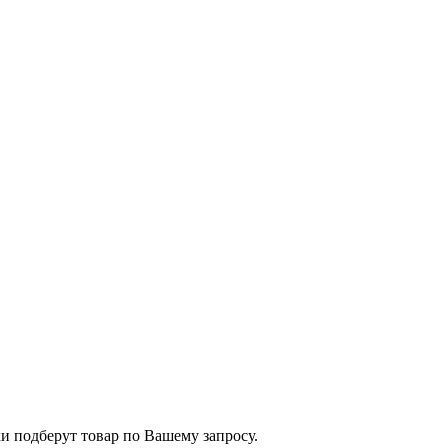
и подберут товар по Вашему запросу.