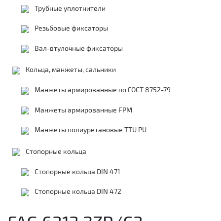
Трубные уплотнители
Резьбовые фиксаторы
Вал-втулочные фиксаторы
Кольца, манжеты, сальники
Манжеты армированные по ГОСТ 8752-79
Манжеты армированные FPM
Манжеты полиуретановые TTU PU
Стопорные кольца
Стопорные кольца DIN 471
Стопорные кольца DIN 472