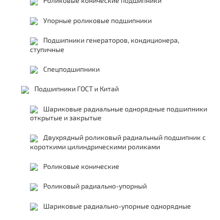
Роликовые конические подшипники
Упорные роликовые подшипники
Подшипники генераторов, кондиционера,
ступичные
Спецподшипники
Подшипники ГОСТ и Китай
Шариковые радиальные однорядные подшипники
открытые и закрытые
Двухрядный роликовый радиальный подшипник с
короткими цилиндрическими роликами
Роликовые конические
Роликовый радиально-упорный
Шариковые радиально-упорные однорядные