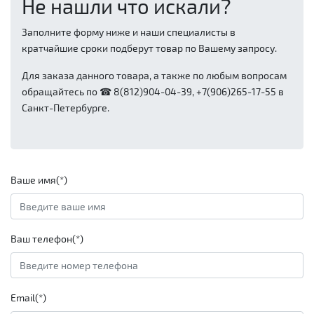
Не нашли что искали?
Заполните форму ниже и наши специалисты в
кратчайшие сроки подберут товар по Вашему запросу.
Для заказа данного товара, а также по любым вопросам
обращайтесь по ☎ 8(812)904-04-39, +7(906)265-17-55 в
Санкт-Петербурге.
Ваше имя(*)
Ваш телефон(*)
Email(*)