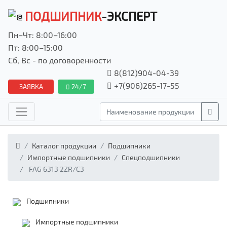
ПОДШИПНИК
-ЭКСПЕРТ
Пн–Чт: 8:00–16:00
Пт: 8:00–15:00
Сб, Вс - по договоренности
8(812)904-04-39
+7(906)265-17-55
ЗАЯВКА
24/7
Каталог продукции
Подшипники
Импортные подшипники
Спецподшипники
FAG 6313 2ZR/C3
Подшипники
Импортные подшипники