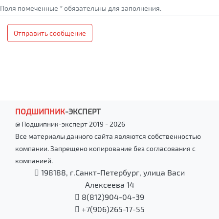
Поля помеченные * обязательны для заполнения.
Отправить сообщение
ПОДШИПНИК
-
ЭКСПЕРТ
@ Подшипник-эксперт 2019 - 2026
Все материалы данного сайта являются собственностью
компании. Запрещено копирование без согласования с
компанией.
198188, г.Санкт-Петербург, улица Васи
Алексеева 14
8(812)904-04-39
+7(906)265-17-55