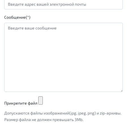
Сообщение(*)
Прикрепите файл
Допускаются файлы изображений(jpg, jpeg, png) и zip-архивы.
Размер файла не должен превышать 3Mb.