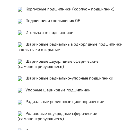
Корпусные подшипники (корпус + подшипник)
Подшипники скольжения GE
Игольчатые подшипники
Шариковые радиальные однорядные подшипники
закрытые и открытые
Шариковые двухрядные сферические
(самоцентрирующиеся)
Шариковые радиально-упорные подшипники
Упорные шариковые подшипники
Радиальные роликовые цилиндрические
Роликовые двухрядные сферические
(самоцентрирующиеся)