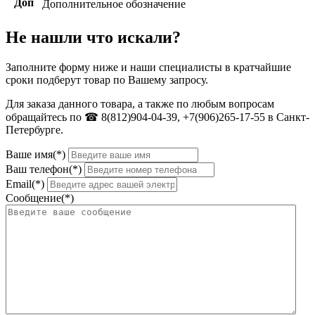
Доп
Дополнительное обозначение
Не нашли что искали?
Заполните форму ниже и наши специалисты в кратчайшие
сроки подберут товар по Вашему запросу.
Для заказа данного товара, а также по любым вопросам
обращайтесь по ☎ 8(812)904-04-39, +7(906)265-17-55 в Санкт-
Петербурге.
Ваше имя(*)
Ваш телефон(*)
Email(*)
Сообщение(*)