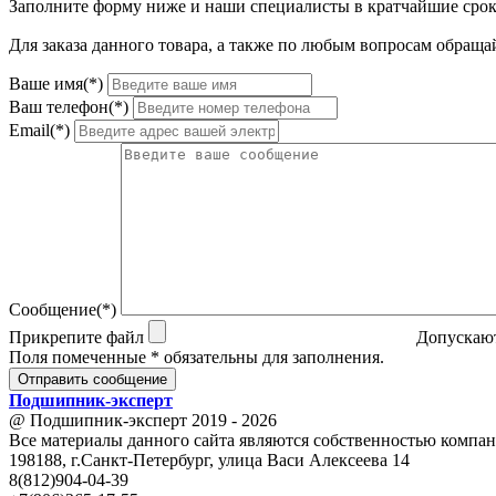
Заполните форму ниже и наши специалисты в кратчайшие срок
Для заказа данного товара, а также по любым вопросам обращай
Ваше имя(*)
Ваш телефон(*)
Email(*)
Сообщение(*)
Прикрепите файл
Допускают
Поля помеченные * обязательны для заполнения.
Отправить сообщение
Подшипник
-
эксперт
@ Подшипник-эксперт 2019 - 2026
Все материалы данного сайта являются собственностью компан
198188, г.Санкт-Петербург, улица Васи Алексеева 14
8(812)904-04-39