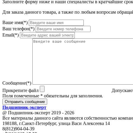
Заполните форму ниже и наши специалисты в кратчайшие срок
Для заказа данного товара, а также по любым вопросам обращай
Ваше имя(*)
Ваш телефон(*)
Email(*)
Сообщение(*)
Прикрепите файл
Допускают
Поля помеченные * обязательны для заполнения.
Отправить сообщение
Подшипник
-
эксперт
@ Подшипник-эксперт 2019 - 2026
Все материалы данного сайта являются собственностью компан
198188, г.Санкт-Петербург, улица Васи Алексеева 14
8(812)904-04-39