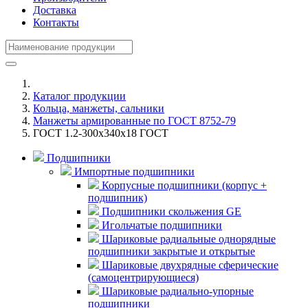
Доставка
Контакты
Каталог продукции
Кольца, манжеты, сальники
Манжеты армированные по ГОСТ 8752-79
ГОСТ 1.2-300x340x18 ГОСТ
Подшипники
Импортные подшипники
Корпусные подшипники (корпус +
подшипник)
Подшипники скольжения GE
Игольчатые подшипники
Шариковые радиальные однорядные
подшипники закрытые и открытые
Шариковые двухрядные сферические
(самоцентрирующиеся)
Шариковые радиально-упорные
подшипники