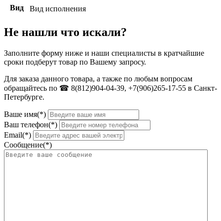
Вид
Вид исполнения
Не нашли что искали?
Заполните форму ниже и наши специалисты в кратчайшие
сроки подберут товар по Вашему запросу.
Для заказа данного товара, а также по любым вопросам
обращайтесь по ☎ 8(812)904-04-39, +7(906)265-17-55 в Санкт-
Петербурге.
Ваше имя(*)
Ваш телефон(*)
Email(*)
Сообщение(*)