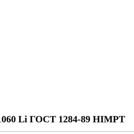
 1060 Li ГОСТ 1284-89 HIMPT