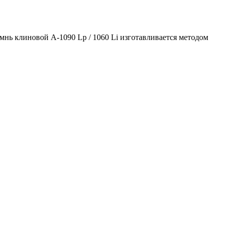
емнь клиновой А-1090 Lp / 1060 Li изготавливается методом