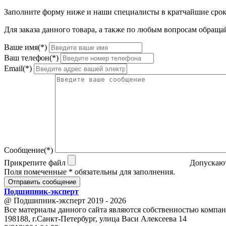
Заполните форму ниже и наши специалисты в кратчайшие срок
Для заказа данного товара, а также по любым вопросам обращай
Ваше имя(*)
Ваш телефон(*)
Email(*)
Сообщение(*)
Прикрепите файл
Допускают
Поля помеченные * обязательны для заполнения.
Отправить сообщение
Подшипник
-
эксперт
@ Подшипник-эксперт 2019 - 2026
Все материалы данного сайта являются собственностью компан
198188, г.Санкт-Петербург, улица Васи Алексеева 14