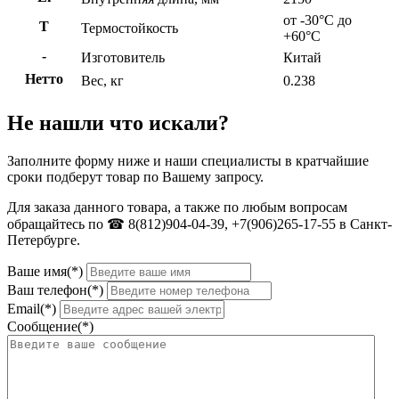
от -30°C до
Т
Термостойкость
+60°C
-
Изготовитель
Китай
Нетто
Вес, кг
0.238
Не нашли что искали?
Заполните форму ниже и наши специалисты в кратчайшие
сроки подберут товар по Вашему запросу.
Для заказа данного товара, а также по любым вопросам
обращайтесь по ☎ 8(812)904-04-39, +7(906)265-17-55 в Санкт-
Петербурге.
Ваше имя(*)
Ваш телефон(*)
Email(*)
Сообщение(*)