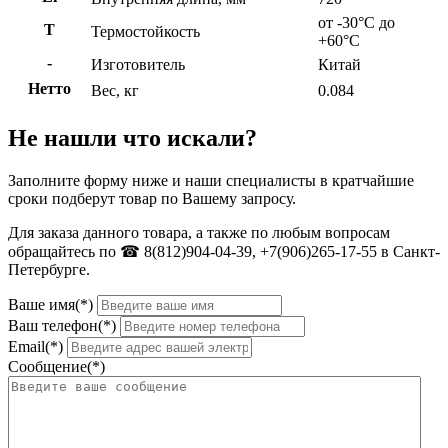
от -30°C до
Т
Термостойкость
+60°C
-
Изготовитель
Китай
Нетто
Вес, кг
0.084
Не нашли что искали?
Заполните форму ниже и наши специалисты в кратчайшие
сроки подберут товар по Вашему запросу.
Для заказа данного товара, а также по любым вопросам
обращайтесь по ☎ 8(812)904-04-39, +7(906)265-17-55 в Санкт-
Петербурге.
Ваше имя(*)
Ваш телефон(*)
Email(*)
Сообщение(*)