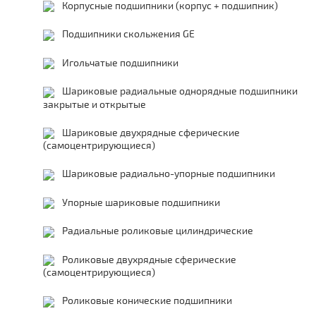
Корпусные подшипники (корпус + подшипник)
Подшипники скольжения GE
Игольчатые подшипники
Шариковые радиальные однорядные подшипники
закрытые и открытые
Шариковые двухрядные сферические
(самоцентрирующиеся)
Шариковые радиально-упорные подшипники
Упорные шариковые подшипники
Радиальные роликовые цилиндрические
Роликовые двухрядные сферические
(самоцентрирующиеся)
Роликовые конические подшипники