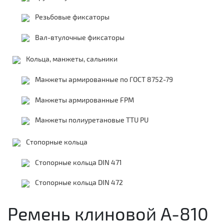
Резьбовые фиксаторы
Вал-втулочные фиксаторы
Кольца, манжеты, сальники
Манжеты армированные по ГОСТ 8752-79
Манжеты армированные FPM
Манжеты полиуретановые TTU PU
Стопорные кольца
Стопорные кольца DIN 471
Стопорные кольца DIN 472
Ремень клиновой А-810