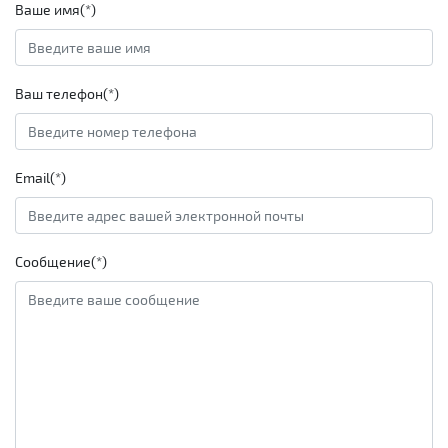
Ваше имя(*)
Ваш телефон(*)
Email(*)
Сообщение(*)