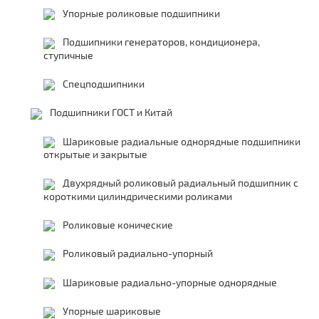
Упорные роликовые подшипники
Подшипники генераторов, кондиционера,
ступичные
Спецподшипники
Подшипники ГОСТ и Китай
Шариковые радиальные однорядные подшипники
открытые и закрытые
Двухрядный роликовый радиальный подшипник с
короткими цилиндрическими роликами
Роликовые конические
Роликовый радиально-упорный
Шариковые радиально-упорные однорядные
Упорные шариковые