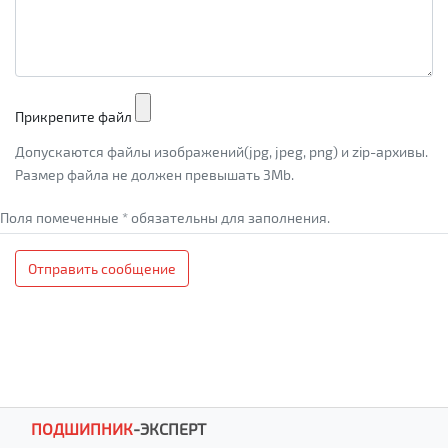
Прикрепите файл
Допускаются файлы изображений(jpg, jpeg, png) и zip-архивы.
Размер файла не должен превышать 3Mb.
Поля помеченные * обязательны для заполнения.
Отправить сообщение
ПОДШИПНИК
-
ЭКСПЕРТ