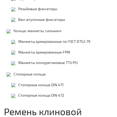
Резьбовые фиксаторы
Вал-втулочные фиксаторы
Кольца, манжеты, сальники
Манжеты армированные по ГОСТ 8752-79
Манжеты армированные FPM
Манжеты полиуретановые TTU PU
Стопорные кольца
Стопорные кольца DIN 471
Стопорные кольца DIN 472
Ремень клиновой