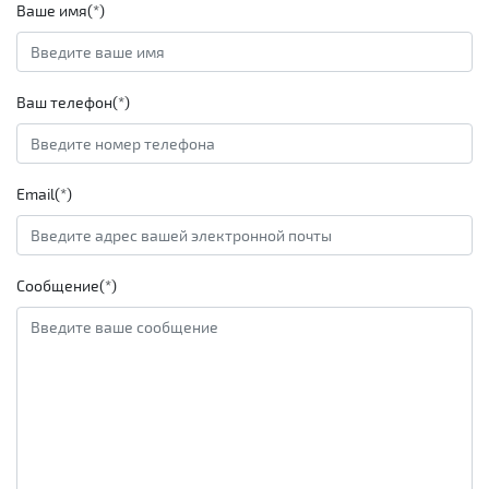
Ваше имя(*)
Ваш телефон(*)
Email(*)
Сообщение(*)