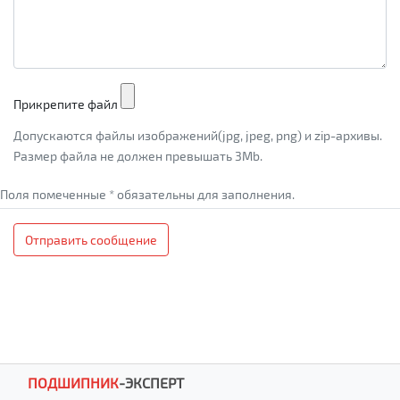
Прикрепите файл
Допускаются файлы изображений(jpg, jpeg, png) и zip-архивы.
Размер файла не должен превышать 3Mb.
Поля помеченные * обязательны для заполнения.
Отправить сообщение
ПОДШИПНИК
-
ЭКСПЕРТ