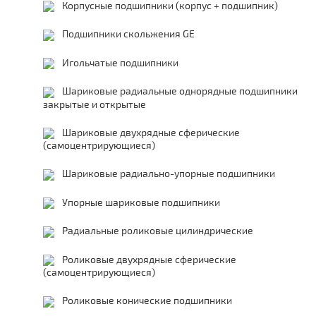
Корпусные подшипники (корпус + подшипник)
Подшипники скольжения GE
Игольчатые подшипники
Шариковые радиальные однорядные подшипники
закрытые и открытые
Шариковые двухрядные сферические
(самоцентрирующиеся)
Шариковые радиально-упорные подшипники
Упорные шариковые подшипники
Радиальные роликовые цилиндрические
Роликовые двухрядные сферические
(самоцентрирующиеся)
Роликовые конические подшипники