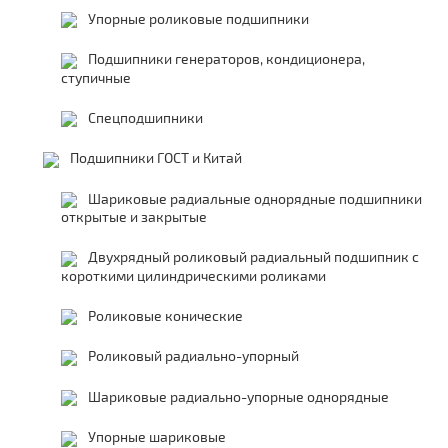
Упорные роликовые подшипники
Подшипники генераторов, кондиционера,
ступичные
Спецподшипники
Подшипники ГОСТ и Китай
Шариковые радиальные однорядные подшипники
открытые и закрытые
Двухрядный роликовый радиальный подшипник с
короткими цилиндрическими роликами
Роликовые конические
Роликовый радиально-упорный
Шариковые радиально-упорные однорядные
Упорные шариковые