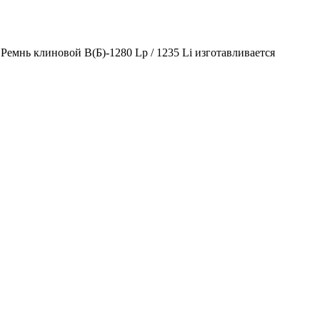
Ремнь клиновой В(Б)-1280 Lp / 1235 Li изготавливается