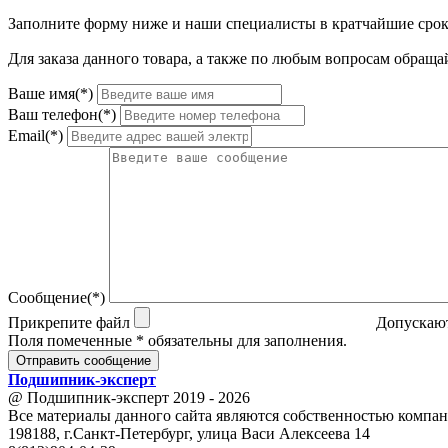
Заполните форму ниже и наши специалисты в кратчайшие срок
Для заказа данного товара, а также по любым вопросам обращай
Ваше имя(*)
Ваш телефон(*)
Email(*)
Сообщение(*)
Прикрепите файл
Допускают
Поля помеченные * обязательны для заполнения.
Отправить сообщение
Подшипник
-
эксперт
@ Подшипник-эксперт 2019 - 2026
Все материалы данного сайта являются собственностью компан
198188, г.Санкт-Петербург, улица Васи Алексеева 14