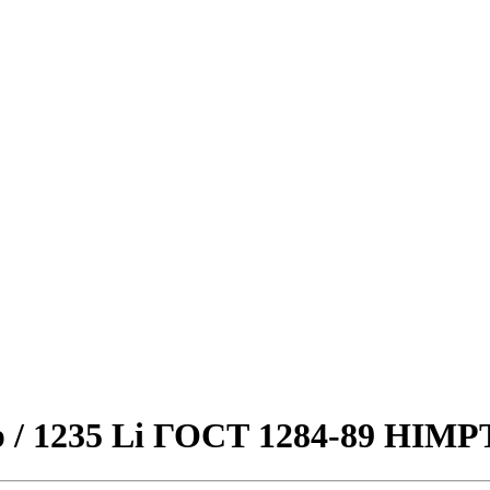
p / 1235 Li ГОСТ 1284-89 HIMP