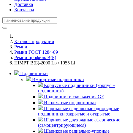
Доставка
Контакты
Каталог продукции
Ремни
Ремни ГОСТ 1284-89
Ремни профиль В(Б)
HIMPT В(Б)-2000 Lp / 1955 Li
Подшипники
Импортные подшипники
Корпусные подшипники (корпус +
подшипник)
Подшипники скольжения GE
Игольчатые подшипники
Шариковые радиальные однорядные
подшипники закрытые и открытые
Шариковые двухрядные сферические
(самоцентрирующиеся)
Шариковые радиально-упорные