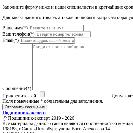
Заполните форму ниже и наши специалисты в кратчайшие срок
Для заказа данного товара, а также по любым вопросам обращай
Ваше имя(*)
Ваш телефон(*)
Email(*)
Сообщение(*)
Прикрепите файл
Допускают
Поля помеченные * обязательны для заполнения.
Отправить сообщение
Подшипник
-
эксперт
@ Подшипник-эксперт 2019 - 2026
Все материалы данного сайта являются собственностью компан
198188, г.Санкт-Петербург, улица Васи Алексеева 14