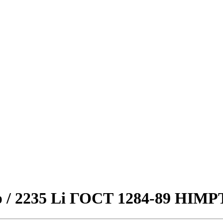
p / 2235 Li ГОСТ 1284-89 HIMP