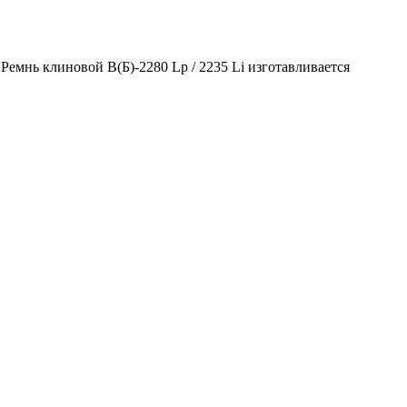
Ремнь клиновой В(Б)-2280 Lp / 2235 Li изготавливается