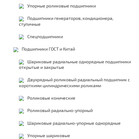
Упорные роликовые подшипники
Подшипники генераторов, кондиционера,
ступичные
Спецподшипники
Подшипники ГОСТ и Китай
Шариковые радиальные однорядные подшипники
открытые и закрытые
Двухрядный роликовый радиальный подшипник с
короткими цилиндрическими роликами
Роликовые конические
Роликовый радиально-упорный
Шариковые радиально-упорные однорядные
Упорные шариковые