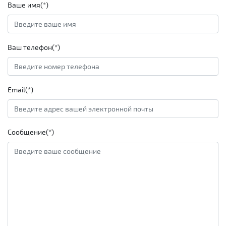
Ваше имя(*)
Ваш телефон(*)
Email(*)
Сообщение(*)