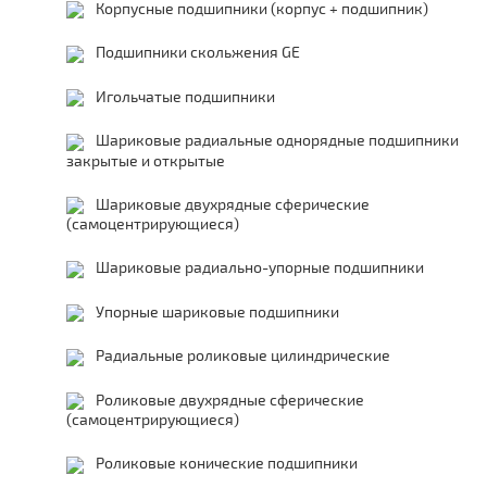
Корпусные подшипники (корпус + подшипник)
Подшипники скольжения GE
Игольчатые подшипники
Шариковые радиальные однорядные подшипники
закрытые и открытые
Шариковые двухрядные сферические
(самоцентрирующиеся)
Шариковые радиально-упорные подшипники
Упорные шариковые подшипники
Радиальные роликовые цилиндрические
Роликовые двухрядные сферические
(самоцентрирующиеся)
Роликовые конические подшипники