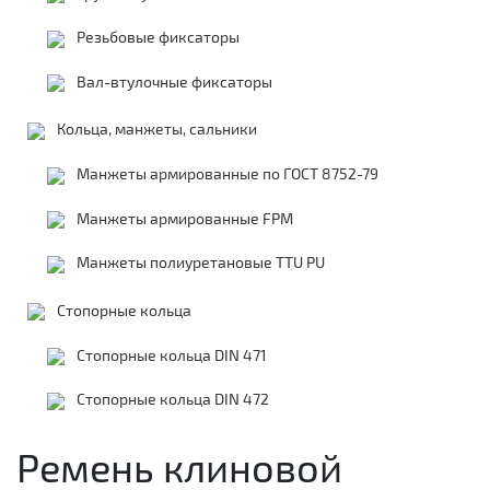
Резьбовые фиксаторы
Вал-втулочные фиксаторы
Кольца, манжеты, сальники
Манжеты армированные по ГОСТ 8752-79
Манжеты армированные FPM
Манжеты полиуретановые TTU PU
Стопорные кольца
Стопорные кольца DIN 471
Стопорные кольца DIN 472
Ремень клиновой