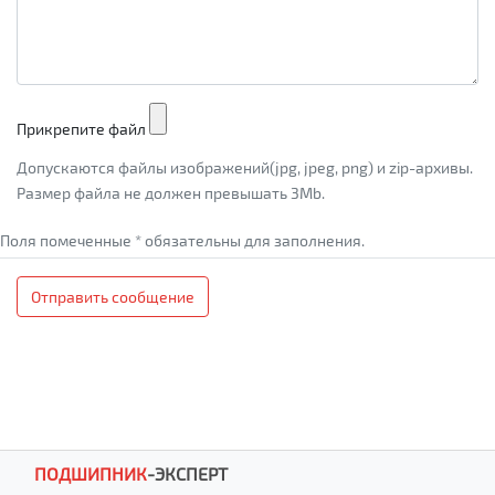
Прикрепите файл
Допускаются файлы изображений(jpg, jpeg, png) и zip-архивы.
Размер файла не должен превышать 3Mb.
Поля помеченные * обязательны для заполнения.
Отправить сообщение
ПОДШИПНИК
-
ЭКСПЕРТ