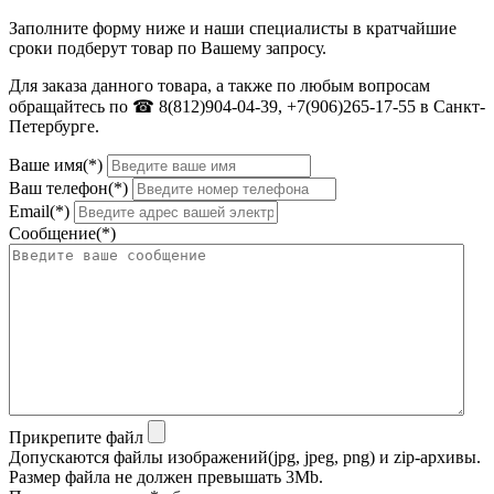
Заполните форму ниже и наши специалисты в кратчайшие
сроки подберут товар по Вашему запросу.
Для заказа данного товара, а также по любым вопросам
обращайтесь по ☎ 8(812)904-04-39, +7(906)265-17-55 в Санкт-
Петербурге.
Ваше имя(*)
Ваш телефон(*)
Email(*)
Сообщение(*)
Прикрепите файл
Допускаются файлы изображений(jpg, jpeg, png) и zip-архивы.
Размер файла не должен превышать 3Mb.