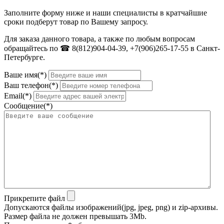
Заполните форму ниже и наши специалисты в кратчайшие
сроки подберут товар по Вашему запросу.
Для заказа данного товара, а также по любым вопросам
обращайтесь по ☎ 8(812)904-04-39, +7(906)265-17-55 в Санкт-
Петербурге.
Ваше имя(*)
Ваш телефон(*)
Email(*)
Сообщение(*)
Прикрепите файл
Допускаются файлы изображений(jpg, jpeg, png) и zip-архивы.
Размер файла не должен превышать 3Mb.