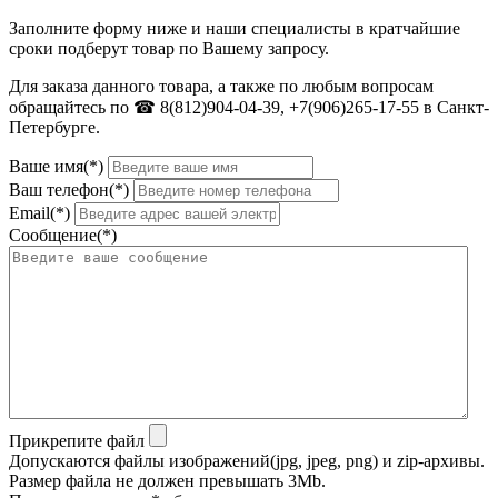
Заполните форму ниже и наши специалисты в кратчайшие
сроки подберут товар по Вашему запросу.
Для заказа данного товара, а также по любым вопросам
обращайтесь по ☎ 8(812)904-04-39, +7(906)265-17-55 в Санкт-
Петербурге.
Ваше имя(*)
Ваш телефон(*)
Email(*)
Сообщение(*)
Прикрепите файл
Допускаются файлы изображений(jpg, jpeg, png) и zip-архивы.
Размер файла не должен превышать 3Mb.