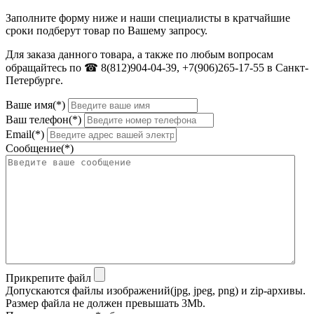
Заполните форму ниже и наши специалисты в кратчайшие
сроки подберут товар по Вашему запросу.
Для заказа данного товара, а также по любым вопросам
обращайтесь по ☎ 8(812)904-04-39, +7(906)265-17-55 в Санкт-
Петербурге.
Ваше имя(*)
Ваш телефон(*)
Email(*)
Сообщение(*)
Прикрепите файл
Допускаются файлы изображений(jpg, jpeg, png) и zip-архивы.
Размер файла не должен превышать 3Mb.