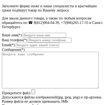
Заполните форму ниже и наши специалисты в кратчайшие
сроки подберут товар по Вашему запросу.
Для заказа данного товара, а также по любым вопросам
обращайтесь по ☎ 8(812)904-04-39, +7(906)265-17-55 в Санкт-
Петербурге.
Ваше имя(*)
Ваш телефон(*)
Email(*)
Сообщение(*)
Прикрепите файл
Допускаются файлы изображений(jpg, jpeg, png) и zip-архивы.
Размер файла не должен превышать 3Mb.