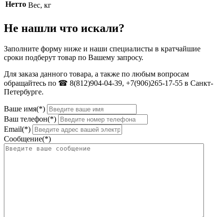
Нетто
Вес, кг
Не нашли что искали?
Заполните форму ниже и наши специалисты в кратчайшие
сроки подберут товар по Вашему запросу.
Для заказа данного товара, а также по любым вопросам
обращайтесь по ☎ 8(812)904-04-39, +7(906)265-17-55 в Санкт-
Петербурге.
Ваше имя(*)
Ваш телефон(*)
Email(*)
Сообщение(*)