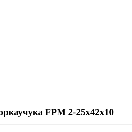
оркаучука FPM 2-25x42x10