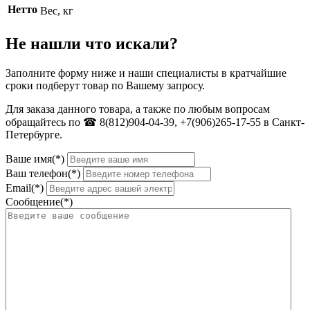
Нетто
Вес, кг
Не нашли что искали?
Заполните форму ниже и наши специалисты в кратчайшие
сроки подберут товар по Вашему запросу.
Для заказа данного товара, а также по любым вопросам
обращайтесь по ☎ 8(812)904-04-39, +7(906)265-17-55 в Санкт-
Петербурге.
Ваше имя(*)
Ваш телефон(*)
Email(*)
Сообщение(*)