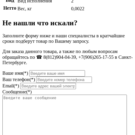
Вид
Вид исполнения
2
Нетто
Вес, кг
0,0022
Не нашли что искали?
Заполните форму ниже и наши специалисты в кратчайшие
сроки подберут товар по Вашему запросу.
Для заказа данного товара, а также по любым вопросам
обращайтесь по ☎ 8(812)904-04-39, +7(906)265-17-55 в Санкт-
Петербурге.
Ваше имя(*)
Ваш телефон(*)
Email(*)
Сообщение(*)