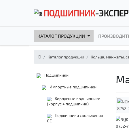
ПОДШИПНИК
-ЭКСПЕР
КАТАЛОГ ПРОДУКЦИИ
ПРОИЗВОДИТ
Каталог продукции
Кольца, манжеты, с
Подшипники
Ма
Импортные подшипники
Корпусные подшипники
(корпус + подшипник)
Подшипники скольжения
GE