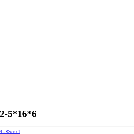
2-5*16*6