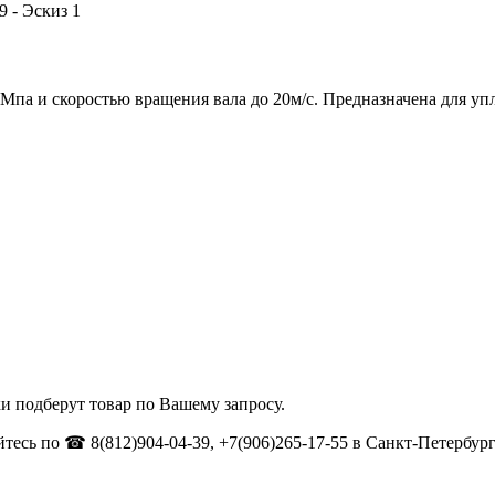
 Мпа и скоростью вращения вала до 20м/с. Предназначена для уп
и подберут товар по Вашему запросу.
тесь по ☎ 8(812)904-04-39, +7(906)265-17-55 в Санкт-Петербург