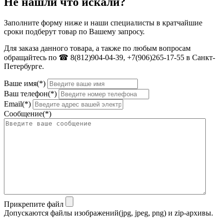
Не нашли что искали?
Заполните форму ниже и наши специалисты в кратчайшие
сроки подберут товар по Вашему запросу.
Для заказа данного товара, а также по любым вопросам
обращайтесь по ☎ 8(812)904-04-39, +7(906)265-17-55 в Санкт-
Петербурге.
Ваше имя(*)
Ваш телефон(*)
Email(*)
Сообщение(*)
Прикрепите файл
Допускаются файлы изображений(jpg, jpeg, png) и zip-архивы.