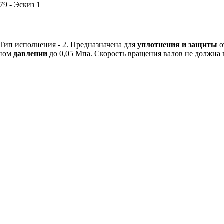
Тип исполнения - 2. Предназначена для
уплотнения и защиты
о
чном
давлении
до 0,05 Мпа. Скорость вращения валов не должна