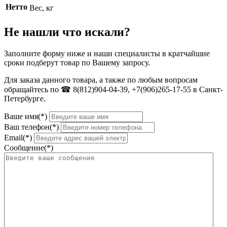
Нетто
Вес, кг
Не нашли что искали?
Заполните форму ниже и наши специалисты в кратчайшие
сроки подберут товар по Вашему запросу.
Для заказа данного товара, а также по любым вопросам
обращайтесь по ☎ 8(812)904-04-39, +7(906)265-17-55 в Санкт-
Петербурге.
Ваше имя(*)
Ваш телефон(*)
Email(*)
Сообщение(*)