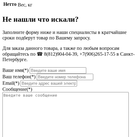
Нетто
Вес, кг
Не нашли что искали?
Заполните форму ниже и наши специалисты в кратчайшие
сроки подберут товар по Вашему запросу.
Для заказа данного товара, а также по любым вопросам
обращайтесь по ☎ 8(812)904-04-39, +7(906)265-17-55 в Санкт-
Петербурге.
Ваше имя(*)
Ваш телефон(*)
Email(*)
Сообщение(*)