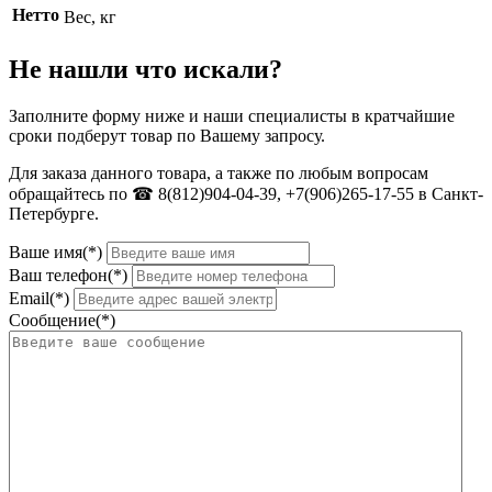
Нетто
Вес, кг
Не нашли что искали?
Заполните форму ниже и наши специалисты в кратчайшие
сроки подберут товар по Вашему запросу.
Для заказа данного товара, а также по любым вопросам
обращайтесь по ☎ 8(812)904-04-39, +7(906)265-17-55 в Санкт-
Петербурге.
Ваше имя(*)
Ваш телефон(*)
Email(*)
Сообщение(*)