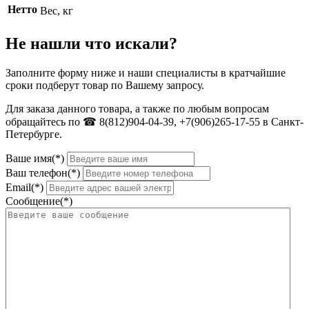
Нетто
Вес, кг
Не нашли что искали?
Заполните форму ниже и наши специалисты в кратчайшие
сроки подберут товар по Вашему запросу.
Для заказа данного товара, а также по любым вопросам
обращайтесь по ☎ 8(812)904-04-39, +7(906)265-17-55 в Санкт-
Петербурге.
Ваше имя(*)
Ваш телефон(*)
Email(*)
Сообщение(*)