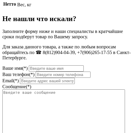
Нетто
Вес, кг
Не нашли что искали?
Заполните форму ниже и наши специалисты в кратчайшие
сроки подберут товар по Вашему запросу.
Для заказа данного товара, а также по любым вопросам
обращайтесь по ☎ 8(812)904-04-39, +7(906)265-17-55 в Санкт-
Петербурге.
Ваше имя(*)
Ваш телефон(*)
Email(*)
Сообщение(*)