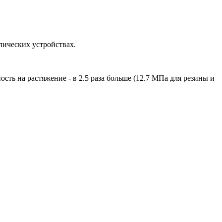
лических устройствах.
сть на растяжение - в 2.5 раза больше (12.7 МПа для резины и