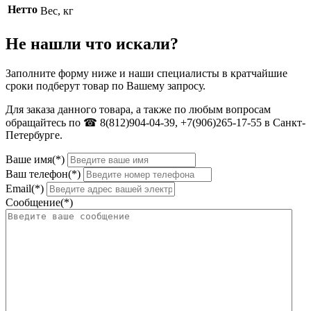
Нетто
Вес, кг
Не нашли что искали?
Заполните форму ниже и наши специалисты в кратчайшие
сроки подберут товар по Вашему запросу.
Для заказа данного товара, а также по любым вопросам
обращайтесь по ☎ 8(812)904-04-39, +7(906)265-17-55 в Санкт-
Петербурге.
Ваше имя(*)
Ваш телефон(*)
Email(*)
Сообщение(*)