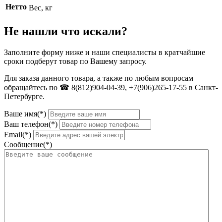
Нетто
Вес, кг
Не нашли что искали?
Заполните форму ниже и наши специалисты в кратчайшие
сроки подберут товар по Вашему запросу.
Для заказа данного товара, а также по любым вопросам
обращайтесь по ☎ 8(812)904-04-39, +7(906)265-17-55 в Санкт-
Петербурге.
Ваше имя(*)
Ваш телефон(*)
Email(*)
Сообщение(*)