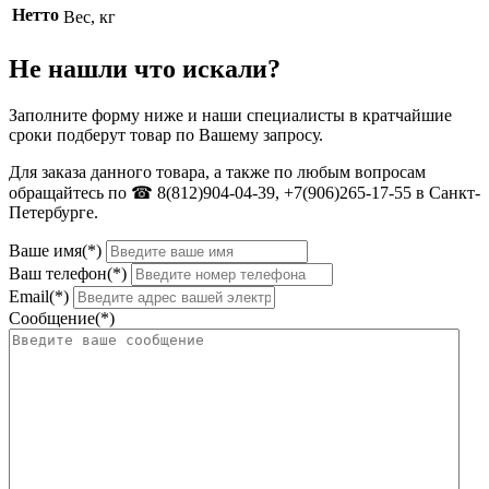
Нетто
Вес, кг
Не нашли что искали?
Заполните форму ниже и наши специалисты в кратчайшие
сроки подберут товар по Вашему запросу.
Для заказа данного товара, а также по любым вопросам
обращайтесь по ☎ 8(812)904-04-39, +7(906)265-17-55 в Санкт-
Петербурге.
Ваше имя(*)
Ваш телефон(*)
Email(*)
Сообщение(*)