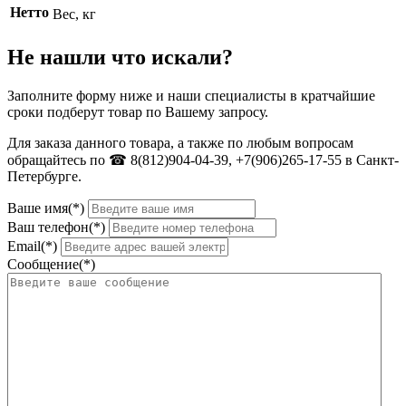
Нетто
Вес, кг
Не нашли что искали?
Заполните форму ниже и наши специалисты в кратчайшие
сроки подберут товар по Вашему запросу.
Для заказа данного товара, а также по любым вопросам
обращайтесь по ☎ 8(812)904-04-39, +7(906)265-17-55 в Санкт-
Петербурге.
Ваше имя(*)
Ваш телефон(*)
Email(*)
Сообщение(*)