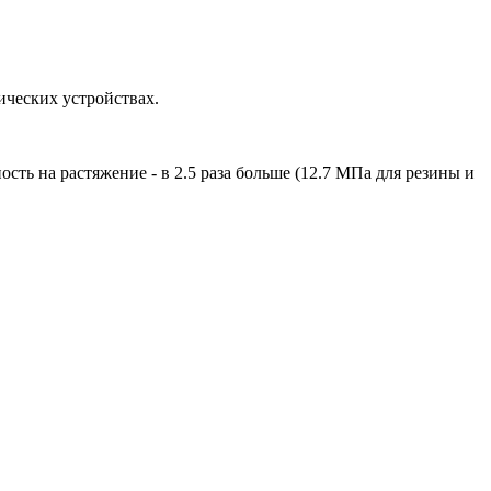
ических устройствах.
сть на растяжение - в 2.5 раза больше (12.7 МПа для резины и