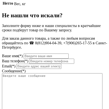
Нетто
Вес, кг
Не нашли что искали?
Заполните форму ниже и наши специалисты в кратчайшие
сроки подберут товар по Вашему запросу.
Для заказа данного товара, а также по любым вопросам
обращайтесь по ☎ 8(812)904-04-39, +7(906)265-17-55 в Санкт-
Петербурге.
Ваше имя(*)
Ваш телефон(*)
Email(*)
Сообщение(*)