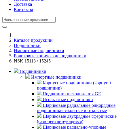
Доставка
Контакты
Каталог продукции
Подшипники
Импортные подшипники
Роликовые конические подшипники
NSK 15113 / 15245
Подшипники
Импортные подшипники
Корпусные подшипники (корпус +
подшипник)
Подшипники скольжения GE
Игольчатые подшипники
Шариковые радиальные однорядные
подшипники закрытые и открытые
Шариковые двухрядные сферические
(самоцентрирующиеся)
Шариковые радиально-упорные