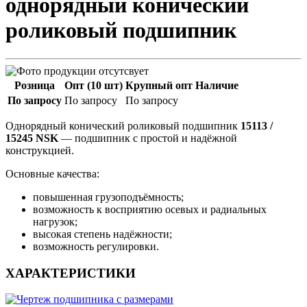
однорядный конический
роликовый подшипник
Розница
Опт (10 шт)
Крупный опт
Наличие
По запросу
По запросу
По запросу
Однорядный конический роликовый подшипник
15113 /
15245 NSK
— подшипник с простой и надёжной
конструкцией.
Основные качества:
повышенная грузоподъёмность;
возможность к восприятию осевых и радиальных
нагрузок;
высокая степень надёжности;
возможность регулировки.
ХАРАКТЕРИСТИКИ