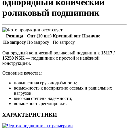
однорядный конический
роликовый подшипник
Розница
Опт (10 шт)
Крупный опт
Наличие
По запросу
По запросу
По запросу
Однорядный конический роликовый подшипник
15117 /
15250 NSK
— подшипник с простой и надёжной
конструкцией.
Основные качества:
повышенная грузоподъёмность;
возможность к восприятию осевых и радиальных
нагрузок;
высокая степень надёжности;
возможность регулировки.
ХАРАКТЕРИСТИКИ