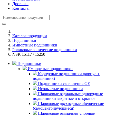
Доставка
Контакты
Каталог продукции
Подшипники
Импортные подшипники
Роликовые конические подшипники
NSK 15117 / 15250
Подшипники
Импортные подшипники
Корпусные подшипники (корпус +
подшипник)
Подшипники скольжения GE
Игольчатые подшипники
Шариковые радиальные однорядные
подшипники закрытые и открытые
Шариковые двухрядные сферические
(самоцентрирующиеся)
Шариковые радиально-упорные